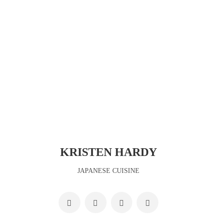
KRISTEN HARDY
JAPANESE CUISINE