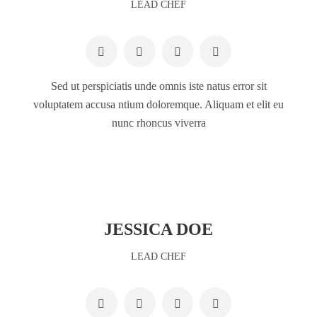
LEAD CHEF
Sed ut perspiciatis unde omnis iste natus error sit
voluptatem accusa ntium doloremque. Aliquam et elit eu
nunc rhoncus viverra
JESSICA DOE
LEAD CHEF