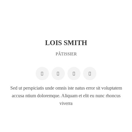
LOIS SMITH
PÂTISSIER
Sed ut perspiciatis unde omnis iste natus error sit voluptatem
accusa ntium doloremque. Aliquam et elit eu nunc rhoncus
viverra