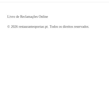
Livro de Reclamações Online
© 2026 restauranteoportao.pt. Todos os direitos reservados.