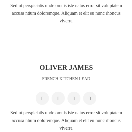
Sed ut perspiciatis unde omnis iste natus error sit voluptatem
accusa ntium doloremque. Aliquam et elit eu nunc rhoncus
viverra
OLIVER JAMES
FRENCH KITCHEN LEAD
Sed ut perspiciatis unde omnis iste natus error sit voluptatem
accusa ntium doloremque. Aliquam et elit eu nunc rhoncus
viverra