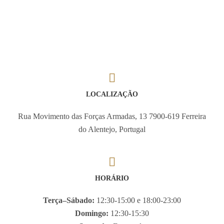
LOCALIZAÇÃO
Rua Movimento das Forças Armadas, 13 7900-619 Ferreira
do Alentejo, Portugal
HORÁRIO
Terça–Sábado:
12:30-15:00 e 18:00-23:00
Domingo:
12:30-15:30