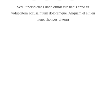
Sed ut perspiciatis unde omnis iste natus error sit
voluptatem accusa ntium doloremque. Aliquam et elit eu
nunc rhoncus viverra