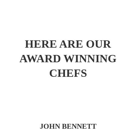
HERE ARE OUR
AWARD WINNING
CHEFS
JOHN BENNETT