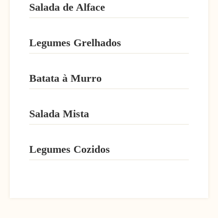
Salada de Alface
Legumes Grelhados
Batata à Murro
Salada Mista
Legumes Cozidos