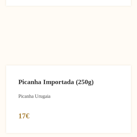
Picanha Importada (250g)
Picanha Urugaia
17€