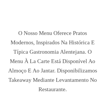
O Nosso Menu Oferece Pratos
Modernos, Inspirados Na Histórica E
Típica Gastronomia Alentejana. O
Menu À La Carte Está Disponível Ao
Almoço E Ao Jantar. Disponibilizamos
Takeaway Mediante Levantamento No
Restaurante.