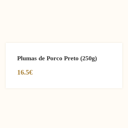
Plumas de Porco Preto (250g)
16.5€