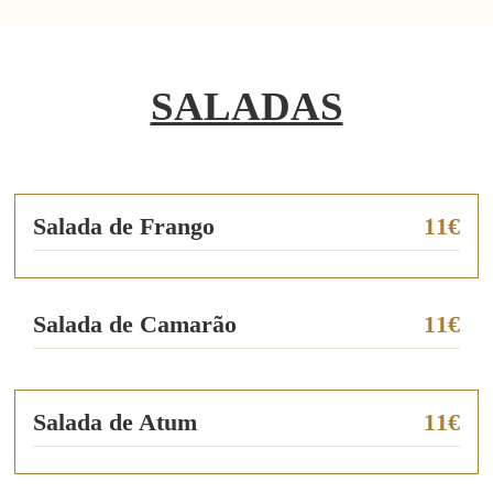
SALADAS
Salada de Frango
11€
Salada de Camarão
11€
Salada de Atum
11€