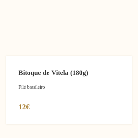
Bitoque de Vitela (180g)
Filé brasileiro
12€