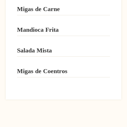
Migas de Carne
Mandioca Frita
Salada Mista
Migas de Coentros