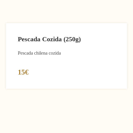
Pescada Cozida (250g)
Pescada chilena cozida
15€