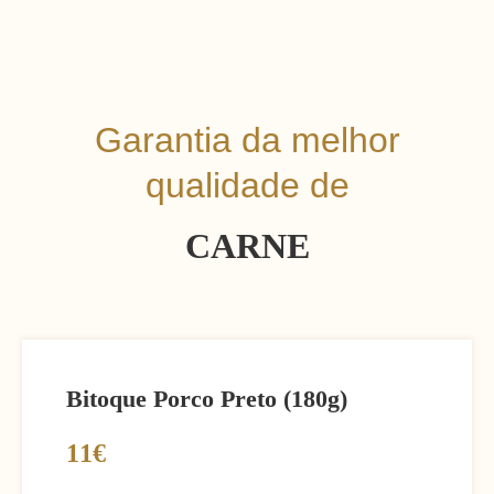
Garantia da melhor
qualidade de
CARNE
Bitoque Porco Preto (180g)
11€