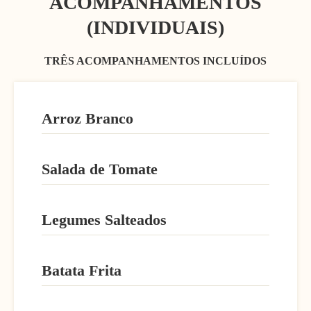
ACOMPANHAMENTOS
(INDIVIDUAIS)
TRÊS ACOMPANHAMENTOS INCLUÍDOS
Arroz Branco
Salada de Tomate
Legumes Salteados
Batata Frita