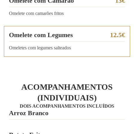
Omelete com Camarão
13€
Omelete com camarões fritos
Omelete com Legumes
12.5€
Omeletes com legumes salteados
ACOMPANHAMENTOS
(INDIVIDUAIS)
DOIS ACOMPANHAMENTOS INCLUÍDOS
Arroz Branco