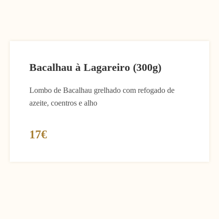
Bacalhau à Lagareiro (300g)
Lombo de Bacalhau grelhado com refogado de
azeite, coentros e alho
17€