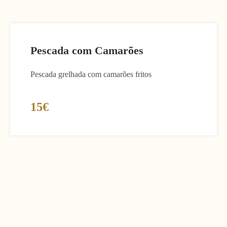
Pescada com Camarões
Pescada grelhada com camarões fritos
15€