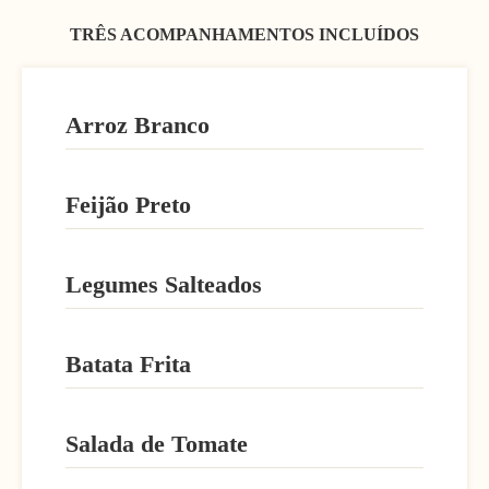
TRÊS ACOMPANHAMENTOS INCLUÍDOS​
Arroz Branco
Feijão Preto
Legumes Salteados
Batata Frita
Salada de Tomate