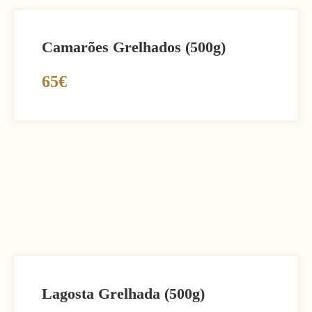
Camarões Grelhados (500g)
65€
Lagosta Grelhada (500g)