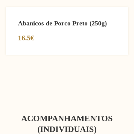
Abanicos de Porco Preto (250g)
16.5€
ACOMPANHAMENTOS
(INDIVIDUAIS)