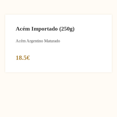
Acém Importado (250g)
Acém Argentino Maturado
18.5€