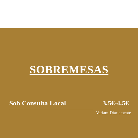
SOBREMESAS
Sob Consulta Local
3.5€-4.5€
Variam Diariamente