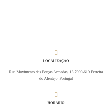
LOCALIZAÇÃO
Rua Movimento das Forças Armadas, 13 7900-619 Ferreira
do Alentejo, Portugal
HORÁRIO