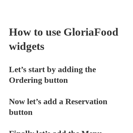
How to use GloriaFood
widgets
Let’s start by adding the
Ordering button
Now let’s add a Reservation
button