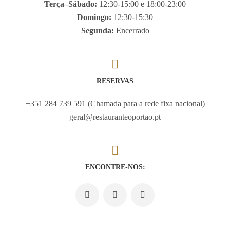
Terça–Sábado:
12:30-15:00 e 18:00-23:00
Domingo:
12:30-15:30
Segunda:
Encerrado
RESERVAS
+351 284 739 591 (Chamada para a rede fixa nacional)
geral@restauranteoportao.pt
ENCONTRE-NOS: